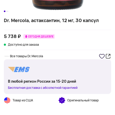
Dr. Mercola, астаксантин, 12 мг, 30 капсул
5 738 ₽
СЕГОДНЯ ДЕШЕВЛЕ
Доступно для заказа
Все товары Dr. Mercola
В любой регион России за 15-20 дней
Бесплатная доставка с абсолютной гарантией
Товар из США
Оригинальный товар