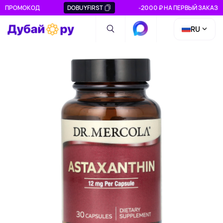
ПРОМОКОД
DOBUYFIRST
-2000 ₽ НА ПЕРВЫЙ ЗАКАЗ
RU