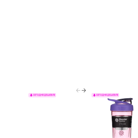
СЕГОДНЯ ДЕШЕВЛЕ
СЕГОДНЯ ДЕШЕВЛЕ