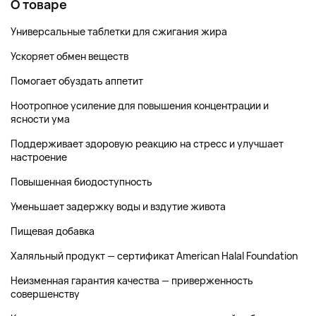
О товаре
Универсальные таблетки для сжигания жира
Ускоряет обмен веществ
Помогает обуздать аппетит
Ноотропное усиление для повышения концентрации и
ясности ума
Поддерживает здоровую реакцию на стресс и улучшает
настроение
Повышенная биодоступность
Уменьшает задержку воды и вздутие живота
Пищевая добавка
Халяльный продукт — сертификат American Halal Foundation
Неизменная гарантия качества — приверженность
совершенству