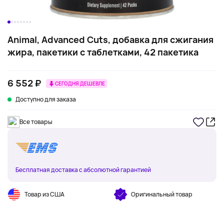
Animal, Advanced Cuts, добавка для сжигания
жира, пакетики с таблетками, 42 пакетика
6 552 ₽
СЕГОДНЯ ДЕШЕВЛЕ
Доступно для заказа
Все товары
Бесплатная доставка с абсолютной гарантией
Товар из США
Оригинальный товар