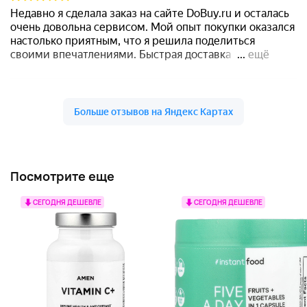
Посмотрите еще
СЕГОДНЯ ДЕШЕВЛЕ
СЕГОДНЯ ДЕШЕВЛЕ