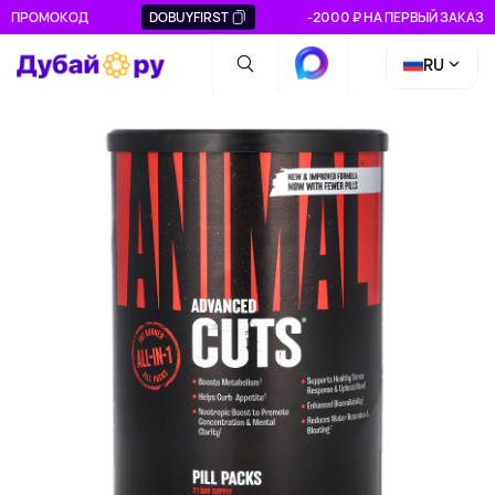
ПРОМОКОД
DOBUYFIRST
-2000 ₽ НА ПЕРВЫЙ ЗАКАЗ
RU