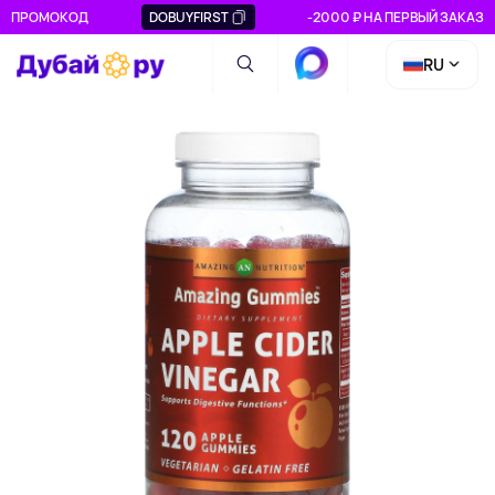
ПРОМОКОД
DOBUYFIRST
-2000 ₽ НА ПЕРВЫЙ ЗАКАЗ
RU