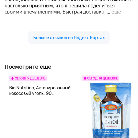
Посмотрите еще
СЕГОДНЯ ДЕШЕВЛЕ
СЕГОДНЯ ДЕШЕВЛЕ
Bio Nutrition, Активированный
кокосовый уголь, 90
вегетарианских капсул (260
мг в каждой капсуле)