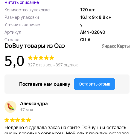
Читать описание
Количество в упаковке
120 шт.
Размер упаковки
16.1 x 9 x 8.8 см
Уточнить наличие
y
Артикул
AMN-02640
Страна
США