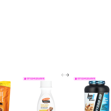
СЕГОДНЯ ДЕШЕВЛЕ
СЕГОДНЯ ДЕШЕВЛЕ