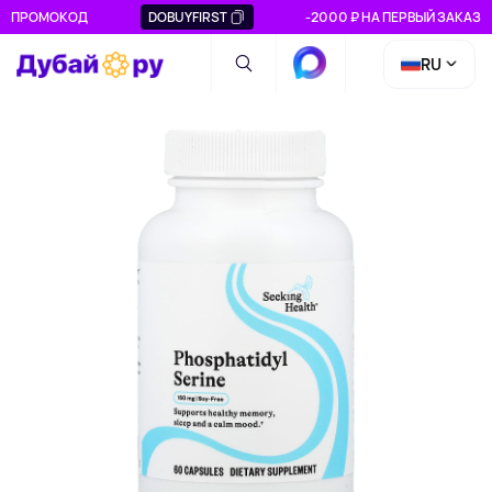
ПРОМОКОД
DOBUYFIRST
-2000 ₽ НА ПЕРВЫЙ ЗАКАЗ
RU