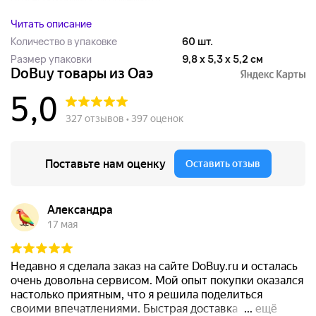
Читать описание
Количество в упаковке
60 шт.
Размер упаковки
9,8 x 5,3 x 5,2 см