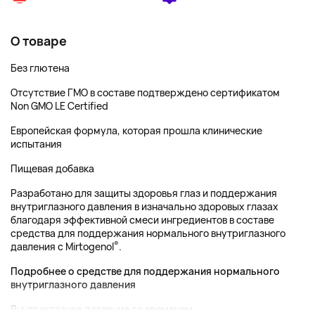
О товаре
Без глютена
Отсутствие ГМО в составе подтверждено сертификатом
Non GMO LE Certified
Европейская формула, которая прошла клинические
испытания
Пищевая добавка
Разработано для защиты здоровья глаз и поддержания
внутриглазного давления в изначально здоровых глазах
благодаря эффективной смеси ингредиентов в составе
средства для поддержания нормального внутриглазного
®
давления с Mirtogenol
.
Подробнее о средстве для поддержания нормального
внутриглазного давления
Внутриглазное давление со временем...