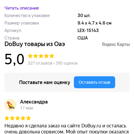
Читать описание
Количество в упаковке
30 шт.
Размер упаковки
9.4 x 4.7 x 4.6 см
Артикул
LEX-15143
Страна
США