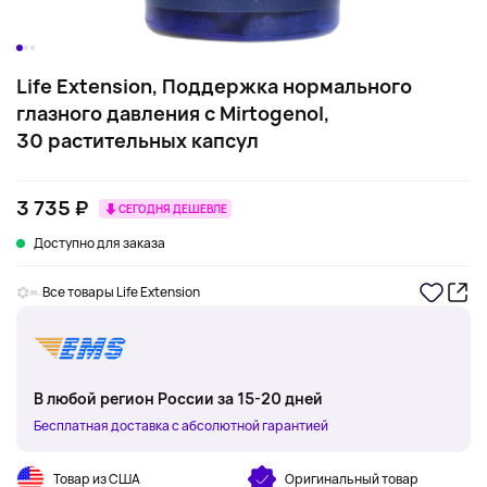
Life Extension, Поддержка нормального
глазного давления с Mirtogenol,
30 растительных капсул
3 735 ₽
СЕГОДНЯ ДЕШЕВЛЕ
Доступно для заказа
Все товары Life Extension
В любой регион России за 15-20 дней
Бесплатная доставка с абсолютной гарантией
Товар из США
Оригинальный товар