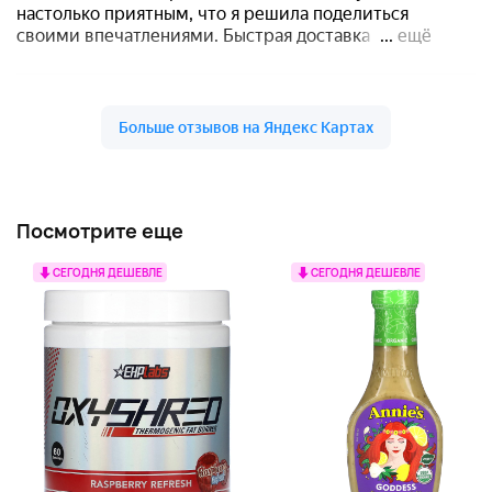
Посмотрите еще
СЕГОДНЯ ДЕШЕВЛЕ
СЕГОДНЯ ДЕШЕВЛЕ