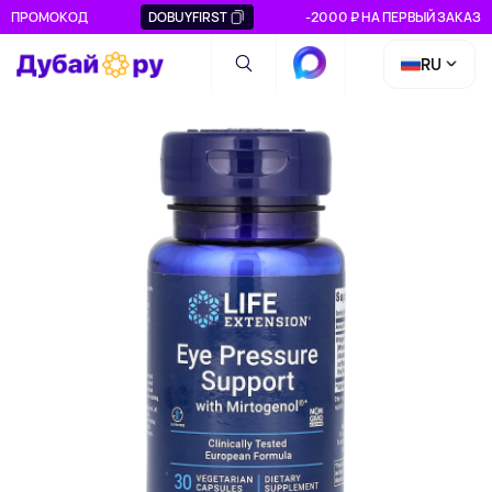
ПРОМОКОД
DOBUYFIRST
-2000 ₽ НА ПЕРВЫЙ ЗАКАЗ
RU