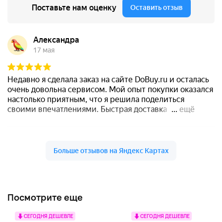
Посмотрите еще
СЕГОДНЯ ДЕШЕВЛЕ
СЕГОДНЯ ДЕШЕВЛЕ