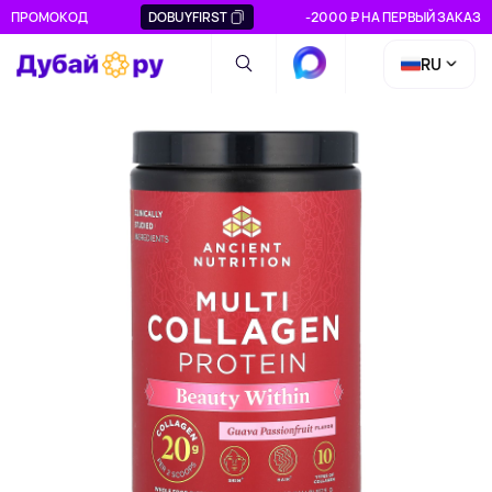
ПРОМОКОД
DOBUYFIRST
-2000 ₽ НА ПЕРВЫЙ ЗАКАЗ
RU