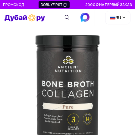
ПРОМОКОД
DOBUYFIRST
-2000 ₽ НА ПЕРВЫЙ ЗАКАЗ
RU