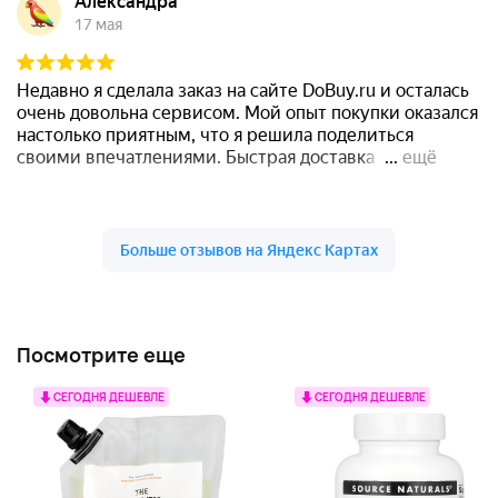
Посмотрите еще
СЕГОДНЯ ДЕШЕВЛЕ
СЕГОДНЯ ДЕШЕВЛЕ