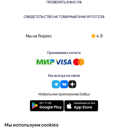
Одежда и аксессуары
ПРОВЕРИТЬ В ФНС РФ
СВИДЕТЕЛЬСТВО НА ТОВАРНЫЙ ЗНАК №1137338
4,9
Мы на Яндекс
Принимаем к оплате
Мы всегда на связи
Мобильное приложение DoBuy
2023-2026 © DoBuy. Все права защищены
Мы используем cookies