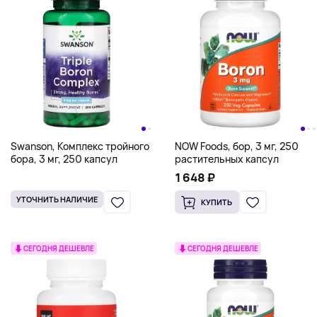
Swanson, Комплекс тройного
NOW Foods, бор, 3 мг, 250
бора, 3 мг, 250 капсул
растительных капсул
1 648 ₽
УТОЧНИТЬ НАЛИЧИЕ
КУПИТЬ
СЕГОДНЯ ДЕШЕВЛЕ
СЕГОДНЯ ДЕШЕВЛЕ