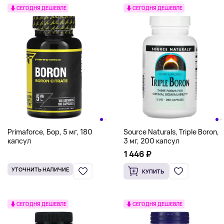
СЕГОДНЯ ДЕШЕВЛЕ
СЕГОДНЯ ДЕШЕВЛЕ
Primaforce, Бор, 5 мг, 180
Source Naturals, Triple Boron,
капсул
3 мг, 200 капсул
1 446 ₽
УТОЧНИТЬ НАЛИЧИЕ
КУПИТЬ
СЕГОДНЯ ДЕШЕВЛЕ
СЕГОДНЯ ДЕШЕВЛЕ