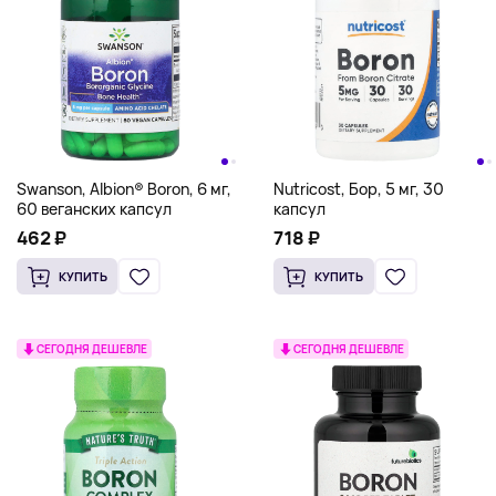
Swanson, Albion® Boron, 6 мг,
Nutricost, Бор, 5 мг, 30
60 веганских капсул
капсул
462 ₽
718 ₽
КУПИТЬ
КУПИТЬ
СЕГОДНЯ ДЕШЕВЛЕ
СЕГОДНЯ ДЕШЕВЛЕ