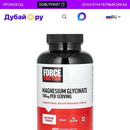
ПРОМОКОД
DOBUYFIRST
-2000 ₽ НА ПЕРВЫЙ ЗАКАЗ
RU