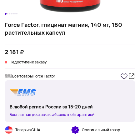
Force Factor, глицинат магния, 140 мг, 180
растительных капсул
2 181 ₽
Недоступен к заказу
Все товары Force Factor
В любой регион России за 15-20 дней
Бесплатная доставка с абсолютной гарантией
Товар из США
Оригинальный товар