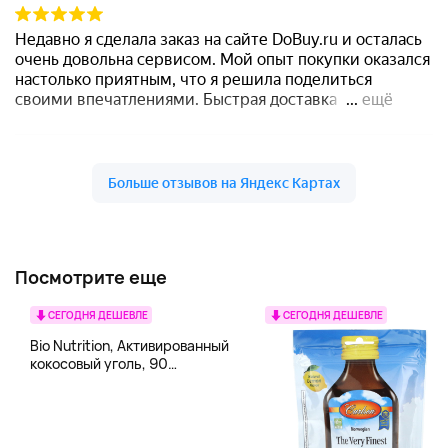
Посмотрите еще
СЕГОДНЯ ДЕШЕВЛЕ
СЕГОДНЯ ДЕШЕВЛЕ
Bio Nutrition, Активированный
кокосовый уголь, 90
вегетарианских капсул (260
мг в каждой капсуле)