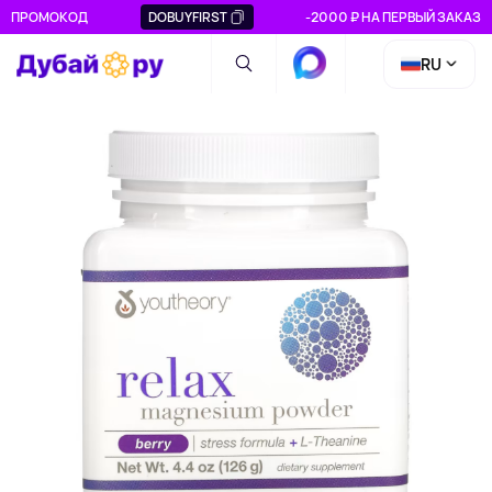
ПРОМОКОД
DOBUYFIRST
-2000 ₽ НА ПЕРВЫЙ ЗАКАЗ
RU