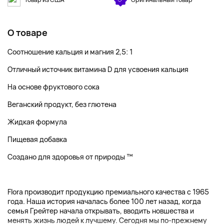
О товаре
Соотношение кальция и магния 2,5: 1
Отличный источник витамина D для усвоения кальция
На основе фруктового сока
Веганский продукт, без глютена
Жидкая формула
Пищевая добавка
Создано для здоровья от природы ™
Flora производит продукцию премиального качества с 1965
года. Наша история началась более 100 лет назад, когда
семья Грейтер начала открывать, вводить новшества и
менять жизнь людей к лучшему. Сегодня мы по-прежнему