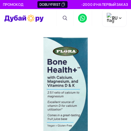
ПРОМОКОД
DOBUYFIRST
-2000 ₽ НА ПЕРВЫЙ ЗАКАЗ
RU