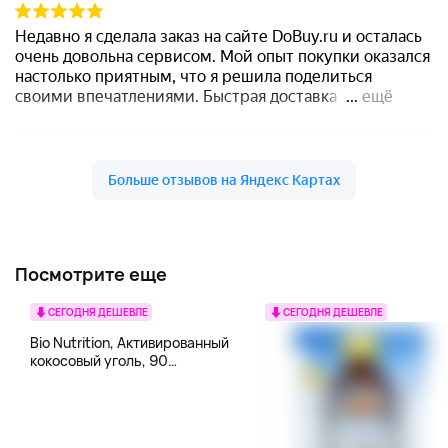
Посмотрите еще
СЕГОДНЯ ДЕШЕВЛЕ
СЕГОДНЯ ДЕШЕВЛЕ
Bio Nutrition, Активированный
кокосовый уголь, 90
вегетарианских капсул (260
мг в каждой капсуле)