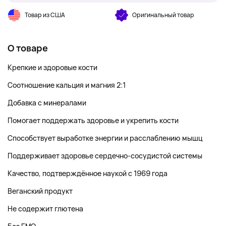
Товар из США
Оригинальный товар
О товаре
Крепкие и здоровые кости
Соотношение кальция и магния 2:1
Добавка с минералами
Помогает поддержать здоровье и укрепить кости
Способствует выработке энергии и расслаблению мышц
Поддерживает здоровье сердечно-сосудистой системы
Качество, подтверждённое наукой с 1969 года
Веганский продукт
Не содержит глютена