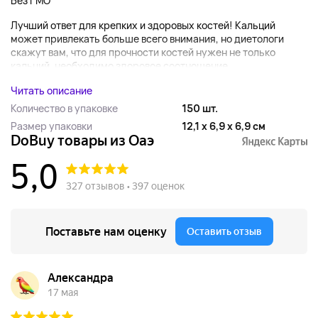
Без ГМО
Лучший ответ для крепких и здоровых костей! Кальций
может привлекать больше всего внимания, но диетологи
скажут вам, что для прочности костей нужен не только
кальций. необходимо здоровое соотношение...
Читать описание
Количество в упаковке
150 шт.
Размер упаковки
12,1 x 6,9 x 6,9 см