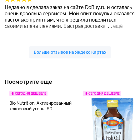
Посмотрите еще
СЕГОДНЯ ДЕШЕВЛЕ
СЕГОДНЯ ДЕШЕВЛЕ
Bio Nutrition, Активированный
кокосовый уголь, 90
вегетарианских капсул (260
мг в каждой капсуле)