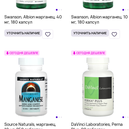
Swanson, Albion марганец, 40
Swanson, Albion марганец, 10
мг, 180 капсул
мг, 180 капсул
УТОЧНИТЬ НАЛИЧИЕ
УТОЧНИТЬ НАЛИЧИЕ
СЕГОДНЯ ДЕШЕВЛЕ
СЕГОДНЯ ДЕШЕВЛЕ
Source Naturals, марганец,
DaVinci Laboratories, Perna