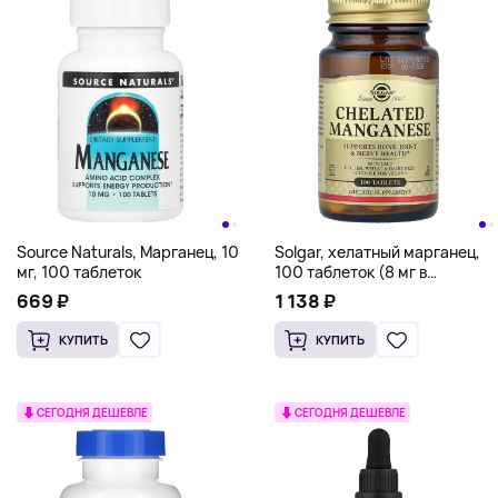
Source Naturals, Марганец, 10
Solgar, хелатный марганец,
мг, 100 таблеток
100 таблеток (8 мг в
1 таблетке)
669 ₽
1 138 ₽
КУПИТЬ
КУПИТЬ
СЕГОДНЯ ДЕШЕВЛЕ
СЕГОДНЯ ДЕШЕВЛЕ