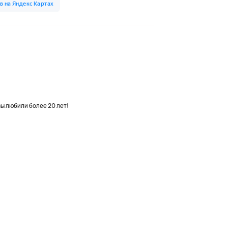
вы любили более 20 лет!