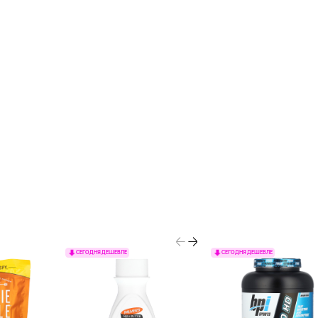
СЕГОДНЯ ДЕШЕВЛЕ
СЕГОДНЯ ДЕШЕВЛЕ