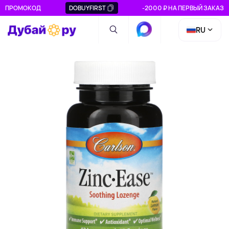
ПРОМОКОД
DOBUYFIRST
-2000 ₽ НА ПЕРВЫЙ ЗАКАЗ
RU