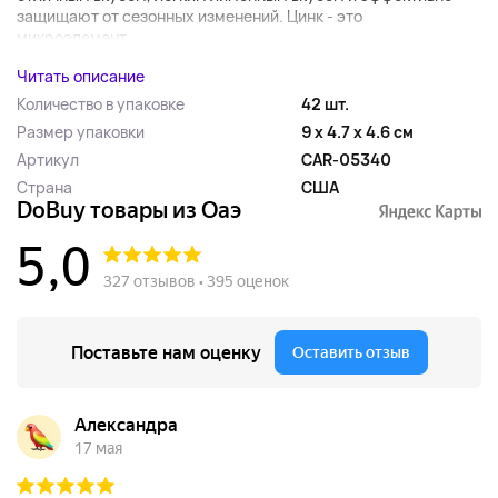
защищают от сезонных изменений. Цинк - это
микроэлемент,...
Читать описание
Количество в упаковке
42 шт.
Размер упаковки
9 x 4.7 x 4.6 см
Артикул
CAR-05340
Страна
США