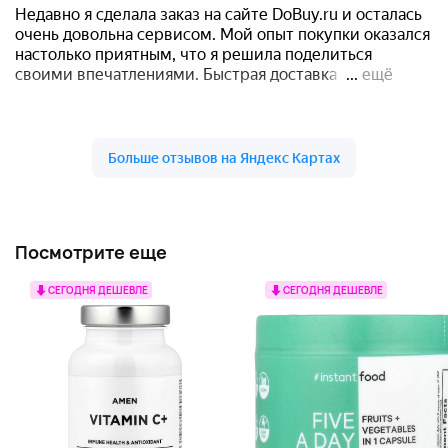
Посмотрите еще
СЕГОДНЯ ДЕШЕВЛЕ
СЕГОДНЯ ДЕШЕВЛЕ