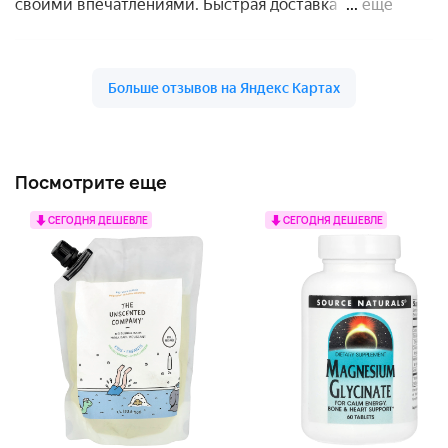
Посмотрите еще
СЕГОДНЯ ДЕШЕВЛЕ
СЕГОДНЯ ДЕШЕВЛЕ