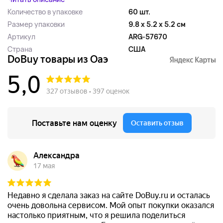
Количество в упаковке
60 шт.
Размер упаковки
9.8 x 5.2 x 5.2 см
Артикул
ARG-57670
Страна
США