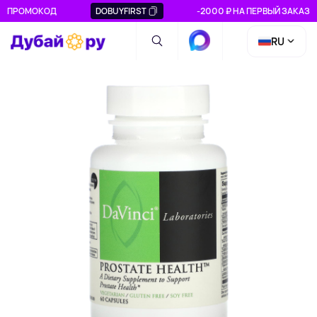
ПРОМОКОД
DOBUYFIRST
-2000 ₽ НА ПЕРВЫЙ ЗАКАЗ
RU