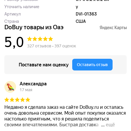
Уточнить наличие
y
Артикул
DVI-01363
Страна
США