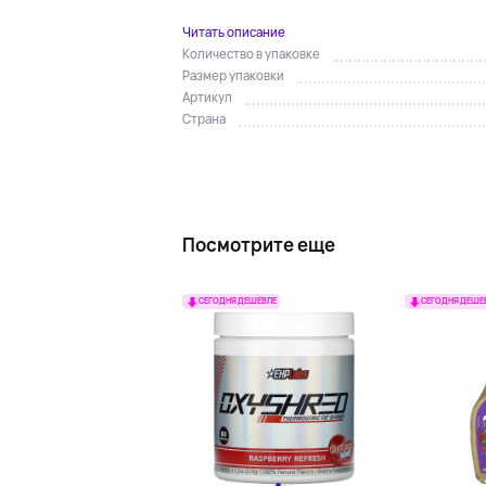
Читать описание
Количество в упаковке
Размер упаковки
Артикул
Страна
Посмотрите еще
СЕГОДНЯ ДЕШЕВЛЕ
СЕГОДНЯ ДЕШЕ