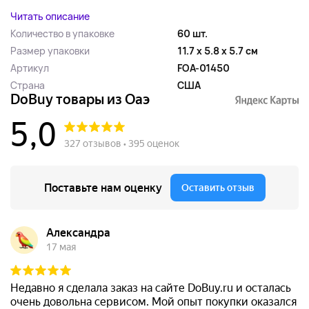
Читать описание
Количество в упаковке
60 шт.
Размер упаковки
11.7 x 5.8 x 5.7 см
Артикул
FOA-01450
Страна
США