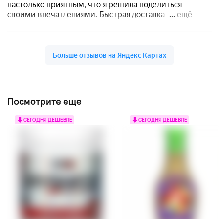
Посмотрите еще
СЕГОДНЯ ДЕШЕВЛЕ
СЕГОДНЯ ДЕШЕВЛЕ