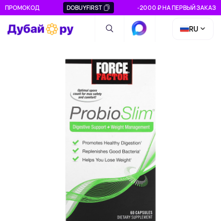
ПРОМОКОД
DOBUYFIRST
-2000 ₽ НА ПЕРВЫЙ ЗАКАЗ
RU