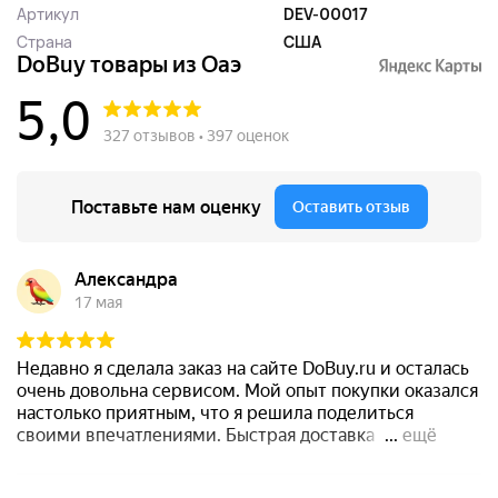
Артикул
DEV-00017
Страна
США