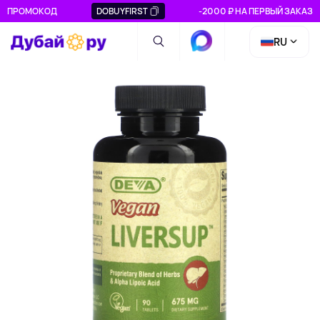
ПРОМОКОД
DOBUYFIRST
-2000 ₽ НА ПЕРВЫЙ ЗАКАЗ
RU