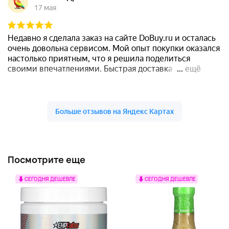
Посмотрите еще
СЕГОДНЯ ДЕШЕВЛЕ
СЕГОДНЯ ДЕШЕВЛЕ