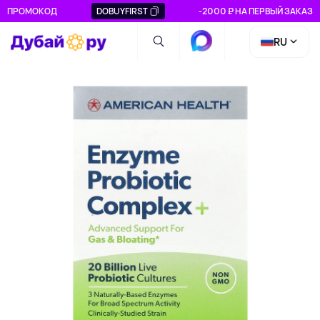
ПРОМОКОД
DOBUYFIRST
-2000 ₽ НА ПЕРВЫЙ ЗАКАЗ
RU