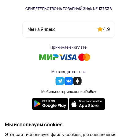
СВИДЕТЕЛЬСТВО НА ТОВАРНЫЙ ЗНАК №1137338
4,9
Мы на Яндекс
Принимаем к оплате
Мы всегда на связи
Мобильное приложение DoBuy
2023-2026 © DoBuy. Все права защищены
Мы используем cookies
Правила обработки персональных данных
Этот сайт использует файлы cookies для обеспечения
Пользовательское соглашение