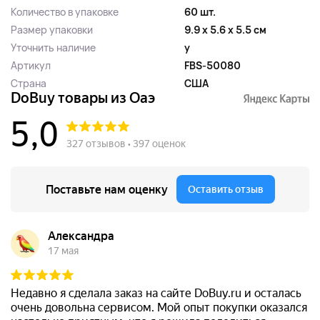
Количество в упаковке
60 шт.
Размер упаковки
9.9 x 5.6 x 5.5 см
Уточнить наличие
y
Артикул
FBS-50080
Страна
США