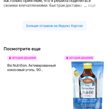
Посмотрите еще
СЕГОДНЯ ДЕШЕВЛЕ
СЕГОДНЯ ДЕШЕВЛЕ
Bio Nutrition, Активированный
кокосовый уголь, 90
вегетарианских капсул (260
мг в каждой капсуле)