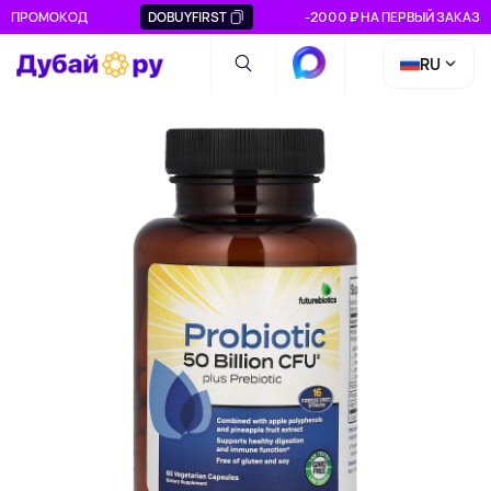
ПРОМОКОД
DOBUYFIRST
-2000 ₽ НА ПЕРВЫЙ ЗАКАЗ
RU