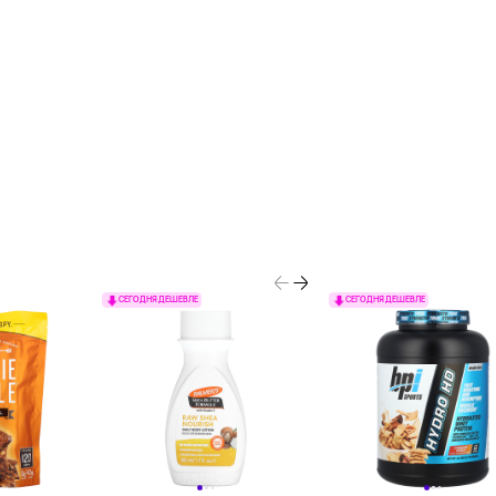
СЕГОДНЯ ДЕШЕВЛЕ
СЕГОДНЯ ДЕШЕВЛЕ