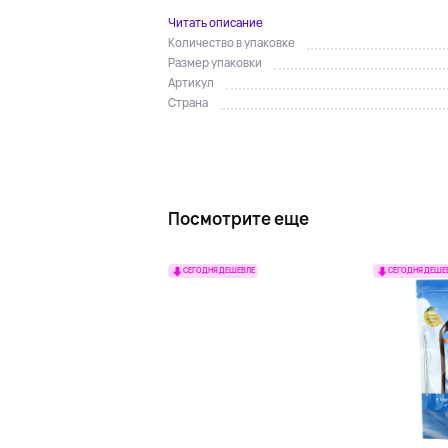
Читать описание
Количество в упаковке
Размер упаковки
Артикул
Страна
Посмотрите еще
СЕГОДНЯ ДЕШЕВЛЕ
СЕГОДНЯ ДЕШЕ