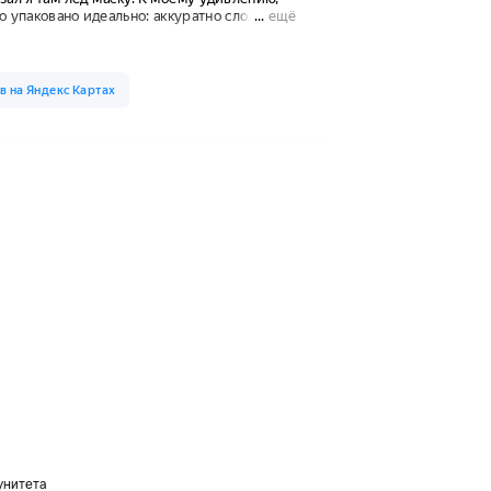
унитета