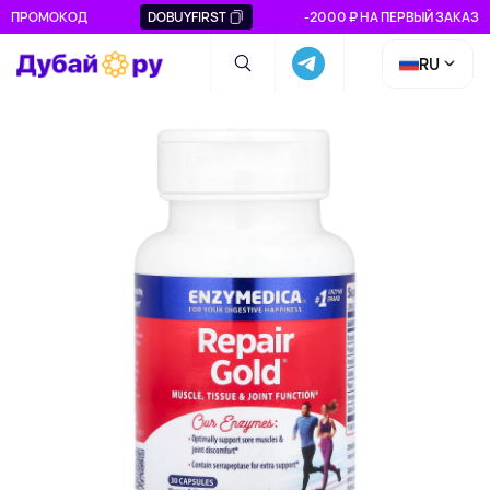
ПРОМОКОД
DOBUYFIRST
-2000 ₽ НА ПЕРВЫЙ ЗАКАЗ
RU