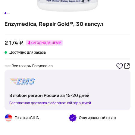
Enzymedica, Repair Gold®, 30 капсул
2 174 ₽
СЕГОДНЯ ДЕШЕВЛЕ
Доступно для заказа
Все товары Enzymedica
В любой регион России за 15-20 дней
Бесплатная доставка с абсолютной гарантией
Товар из США
Оригинальный товар