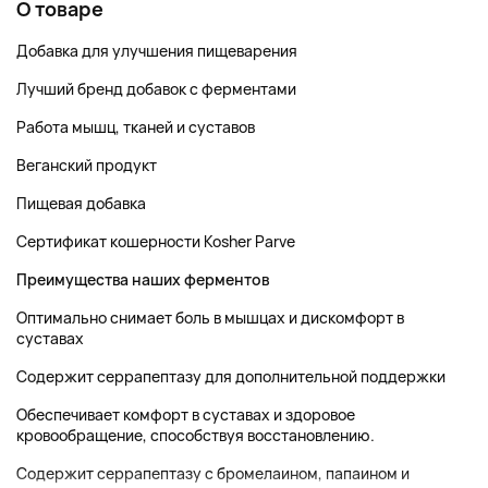
О товаре
Добавка для улучшения пищеварения
Лучший бренд добавок с ферментами
Работа мышц, тканей и суставов
Веганский продукт
Пищевая добавка
Сертификат кошерности Kosher Parve
Преимущества наших ферментов
Оптимально снимает боль в мышцах и дискомфорт в
суставах
Содержит серрапептазу для дополнительной поддержки
Обеспечивает комфорт в суставах и здоровое
кровообращение, способствуя восстановлению.
Содержит серрапептазу с бромелаином, папаином и