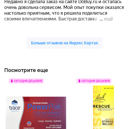
Посмотрите еще
СЕГОДНЯ ДЕШЕВЛЕ
СЕГОДНЯ ДЕШЕВЛЕ