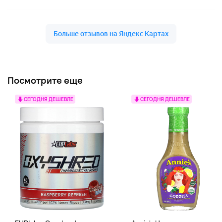
Посмотрите еще
СЕГОДНЯ ДЕШЕВЛЕ
СЕГОДНЯ ДЕШЕВЛЕ