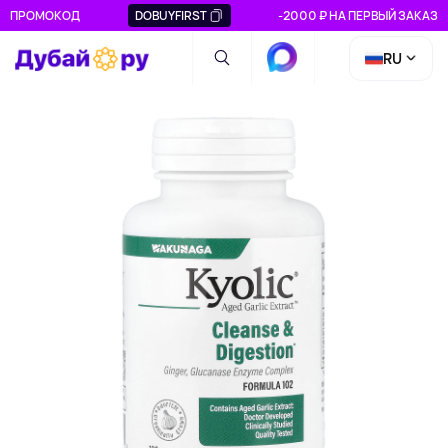
ПРОМОКОД
DOBUYFIRST
-2000 ₽ НА ПЕРВЫЙ ЗАКАЗ
RU