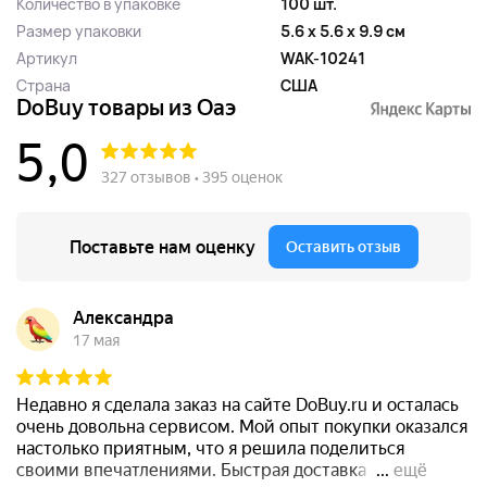
Количество в упаковке
100 шт.
Размер упаковки
5.6 x 5.6 x 9.9 см
Артикул
WAK-10241
Страна
США