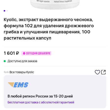
Kyolic, экстракт выдержанного чеснока,
формула 102 для удаления дрожжевого
грибка и улучшения пищеварения, 100
растительных капсул
1 601 ₽
СЕГОДНЯ ДЕШЕВЛЕ
Доступно для заказа
Все товары Kyolic
В любой регион России за 15-20 дней
Бесплатная доставка с абсолютной гарантией