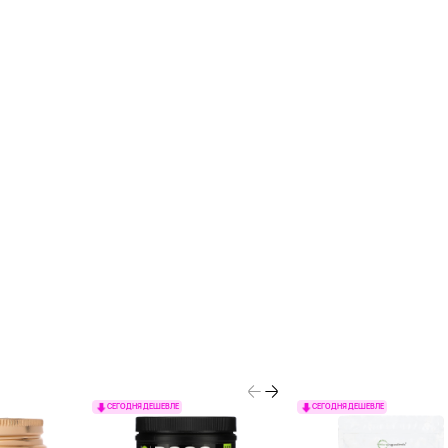
СЕГОДНЯ ДЕШЕВЛЕ
СЕГОДНЯ ДЕШЕВЛЕ