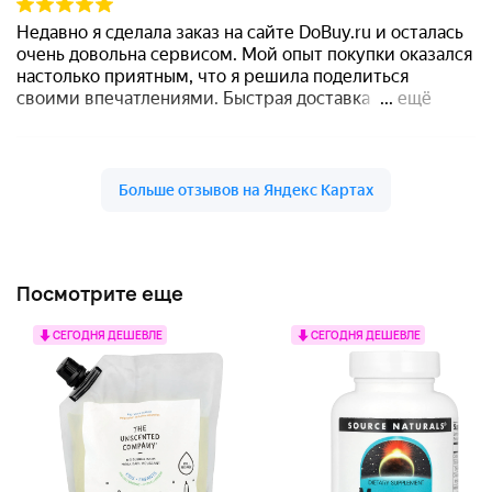
Посмотрите еще
СЕГОДНЯ ДЕШЕВЛЕ
СЕГОДНЯ ДЕШЕВЛЕ