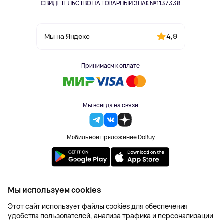
СВИДЕТЕЛЬСТВО НА ТОВАРНЫЙ ЗНАК №1137338
4,9
Мы на Яндекс
Принимаем к оплате
Мы всегда на связи
Мобильное приложение DoBuy
2023-2026 © DoBuy. Все права защищены
Мы используем cookies
Правила обработки персональных данных
Этот сайт использует файлы cookies для обеспечения
Пользовательское соглашение
удобства пользователей, анализа трафика и персонализации
Оферта