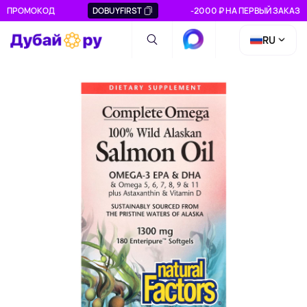
ПРОМОКОД
DOBUYFIRST
-2000 ₽ НА ПЕРВЫЙ ЗАКАЗ
RU