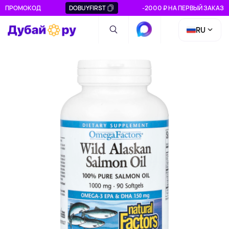
ПРОМОКОД
DOBUYFIRST
-2000 ₽ НА ПЕРВЫЙ ЗАКАЗ
RU