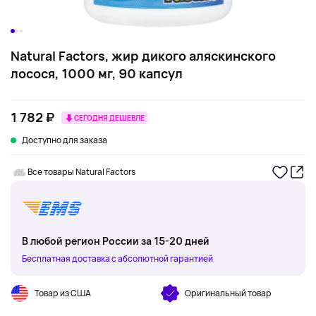
Natural Factors, жир дикого аляскинского
лосося, 1000 мг, 90 капсул
1 782 ₽
СЕГОДНЯ ДЕШЕВЛЕ
Доступно для заказа
Все товары Natural Factors
В любой регион России за 15-20 дней
Бесплатная доставка с абсолютной гарантией
Товар из США
Оригинальный товар