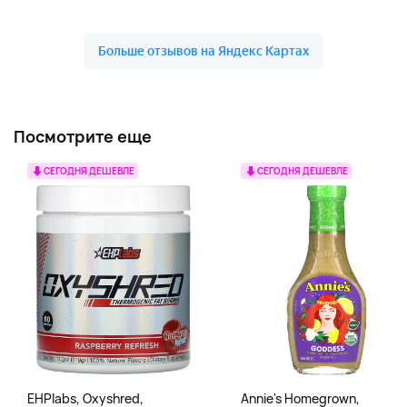
Посмотрите еще
СЕГОДНЯ ДЕШЕВЛЕ
СЕГОДНЯ ДЕШЕВЛЕ
EHPlabs, Oxyshred,
Annie's Homegrown,