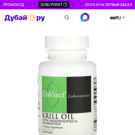
ПРОМОКОД
DOBUYFIRST
-2000 ₽ НА ПЕРВЫЙ ЗАКАЗ
RU