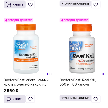
УТОЧНИТЬ НАЛИЧИЕ
КУПИТЬ
СЕГОДНЯ ДЕШЕВЛЕ
СЕГОДНЯ ДЕШЕВЛЕ
Doctor's Best, обогащенный
Doctor's Best, Real Krill,
криль с омега-3 из криля
350 мг, 60 капсул
Superba, 60 капсул
2 560 ₽
УТОЧНИТЬ НАЛИЧИЕ
КУПИТЬ