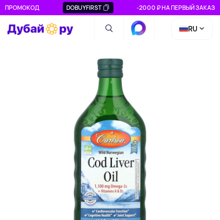
ПРОМОКОД
DOBUYFIRST
-2000 ₽ НА ПЕРВЫЙ ЗАКАЗ
RU