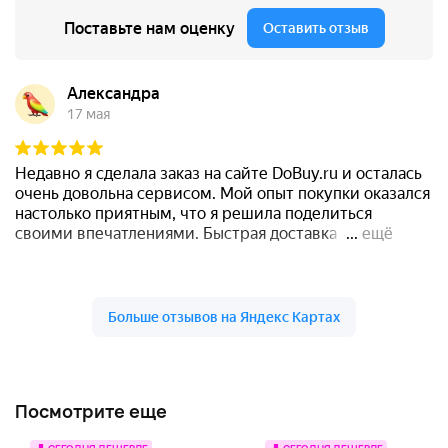
Посмотрите еще