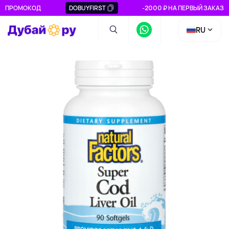
ПРОМОКОД
DOBUYFIRST
-2000 ₽ НА ПЕРВЫЙ ЗАКАЗ
RU