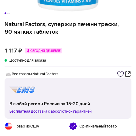
Natural Factors, супержир печени трески,
90 мягких таблеток
1 117 ₽
СЕГОДНЯ ДЕШЕВЛЕ
Доступно для заказа
Все товары Natural Factors
В любой регион России за 15-20 дней
Бесплатная доставка с абсолютной гарантией
Товар из США
Оригинальный товар