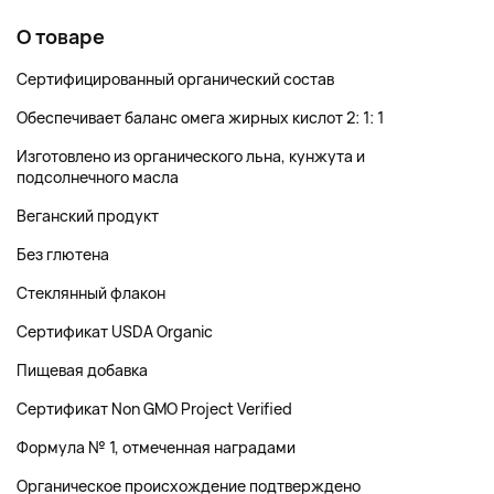
О товаре
Сертифицированный органический состав
Обеспечивает баланс омега жирных кислот 2: 1: 1
Изготовлено из органического льна, кунжута и
подсолнечного масла
Веганский продукт
Без глютена
Стеклянный флакон
Сертификат USDA Organic
Пищевая добавка
Сертификат Non GMO Project Verified
Формула № 1, отмеченная наградами
Органическое происхождение подтверждено