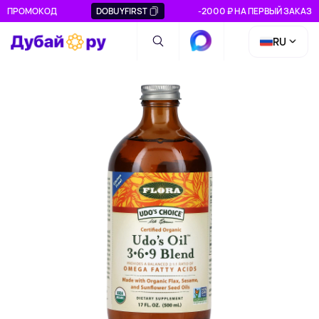
ПРОМОКОД
DOBUYFIRST
-2000 ₽ НА ПЕРВЫЙ ЗАКАЗ
RU