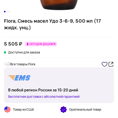
Flora, Смесь масел Удо 3-6-9, 500 мл (17
жидк. унц.)
5 505 ₽
СЕГОДНЯ ДЕШЕВЛЕ
Доступно для заказа
Все товары Flora
В любой регион России за 15-20 дней
Бесплатная доставка с абсолютной гарантией
Товар из США
Оригинальный товар