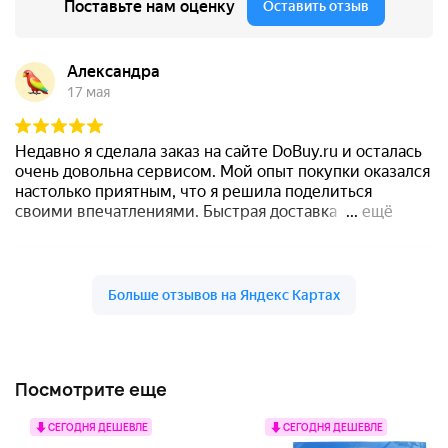
Посмотрите еще
СЕГОДНЯ ДЕШЕВЛЕ
СЕГОДНЯ ДЕШЕВЛЕ