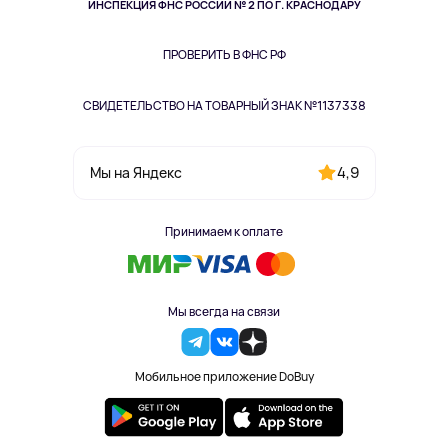
Здоровье питомцев
ИНСПЕКЦИЯ ФНС РОССИИ № 2 ПО Г. КРАСНОДАРУ
Книги
Одежда и аксессуары
ПРОВЕРИТЬ В ФНС РФ
СВИДЕТЕЛЬСТВО НА ТОВАРНЫЙ ЗНАК №1137338
4,9
Мы на Яндекс
Принимаем к оплате
Мы всегда на связи
Мобильное приложение DoBuy