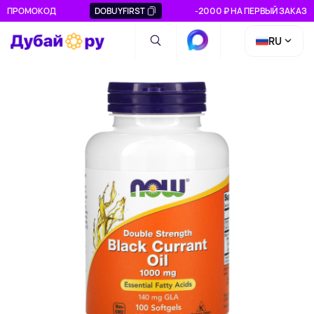
ПРОМОКОД
DOBUYFIRST
-2000 ₽ НА ПЕРВЫЙ ЗАКАЗ
RU