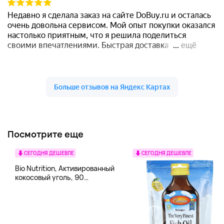
Посмотрите еще
СЕГОДНЯ ДЕШЕВЛЕ
СЕГОДНЯ ДЕШЕВЛЕ
Bio Nutrition, Активированный
кокосовый уголь, 90
вегетарианских капсул (260
мг в каждой капсуле)