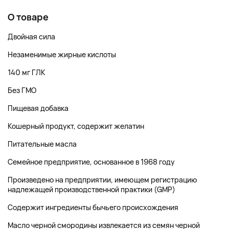
О товаре
Двойная сила
Незаменимые жирные кислоты
140 мг ГЛК
Без ГМО
Пищевая добавка
Кошерный продукт, содержит желатин
Питательные масла
Семейное предприятие, основанное в 1968 году
Произведено на предприятии, имеющем регистрацию
надлежащей производственной практики (GMP)
Содержит ингредиенты бычьего происхождения
Масло черной смородины извлекается из семян черной