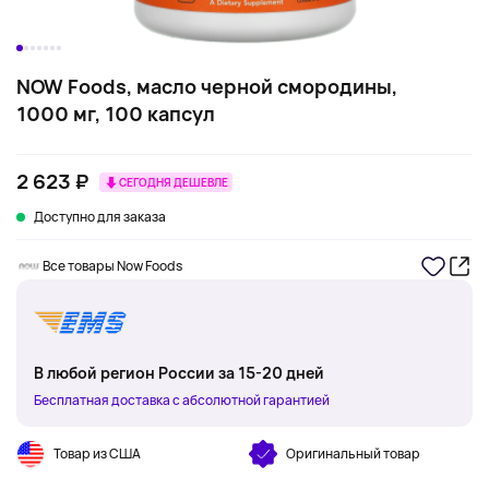
NOW Foods, масло черной смородины,
1000 мг, 100 капсул
2 623 ₽
СЕГОДНЯ ДЕШЕВЛЕ
Доступно для заказа
Все товары Now Foods
В любой регион России за 15-20 дней
Бесплатная доставка с абсолютной гарантией
Товар из США
Оригинальный товар