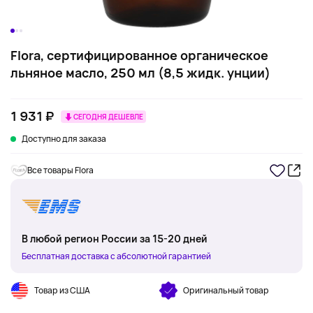
Flora, сертифицированное органическое
льняное масло, 250 мл (8,5 жидк. унции)
1 931 ₽
СЕГОДНЯ ДЕШЕВЛЕ
Доступно для заказа
Все товары Flora
В любой регион России за 15-20 дней
Бесплатная доставка с абсолютной гарантией
Товар из США
Оригинальный товар