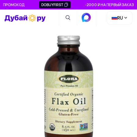
ПРОМОКОД
DOBUYFIRST
-2000 ₽ НА ПЕРВЫЙ ЗАКАЗ
RU