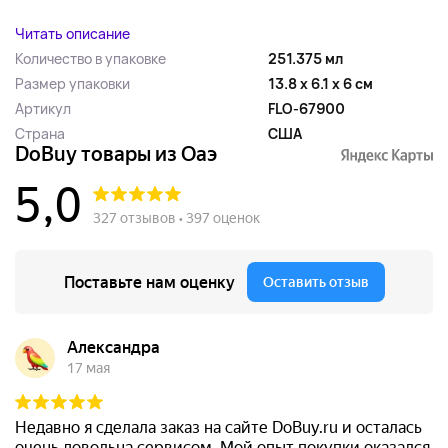
Читать описание
Количество в упаковке
251.375 мл
Размер упаковки
13.8 x 6.1 x 6 см
Артикул
FLO-67900
Страна
США