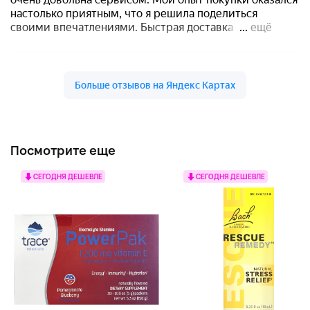
Посмотрите еще
СЕГОДНЯ ДЕШЕВЛЕ
СЕГОДНЯ ДЕШЕВЛЕ