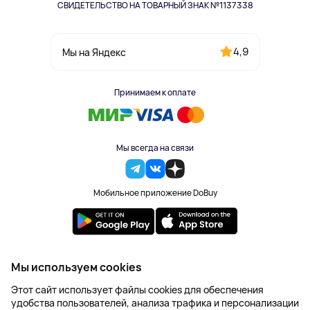
СВИДЕТЕЛЬСТВО НА ТОВАРНЫЙ ЗНАК №1137338
4,9
Мы на Яндекс
Принимаем к оплате
Мы всегда на связи
Мобильное приложение DoBuy
2023-2026 © DoBuy. Все права защищены
Мы используем cookies
Правила обработки персональных данных
Этот сайт использует файлы cookies для обеспечения
Пользовательское соглашение
удобства пользователей, анализа трафика и персонализации
Оферта