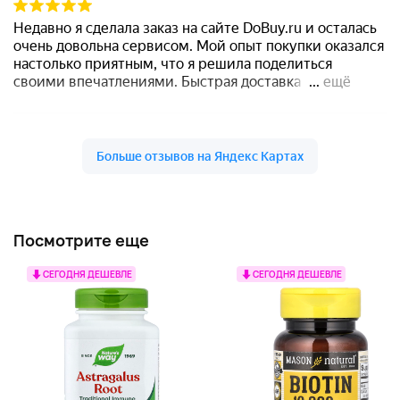
Посмотрите еще
СЕГОДНЯ ДЕШЕВЛЕ
СЕГОДНЯ ДЕШЕВЛЕ