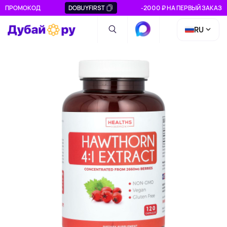
ПРОМОКОД
DOBUYFIRST
-2000 ₽ НА ПЕРВЫЙ ЗАКАЗ
RU