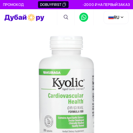
ПРОМОКОД
DOBUYFIRST
-2000 ₽ НА ПЕРВЫЙ ЗАКАЗ
RU