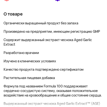
О товаре
Органически выращенный продукт без запаха
Произведено на предприятии, имеющем регистрацию GMP
Содержит выдержанный экстракт чеснока Aged Garlic
Extract
Разработано врачами
Изучено в клинических условиях
Качество продукта подтверждено сертификатом
Растительная пищевая добавка
Формула под названием Formula 100 поддерживает
сердечно-сосудистую систему, оказывая положительное
воздействие на кровообращение и общее состояние сердца.
Выдержанный экстракт чеснока Aged Garlic Extract™ (AGE)