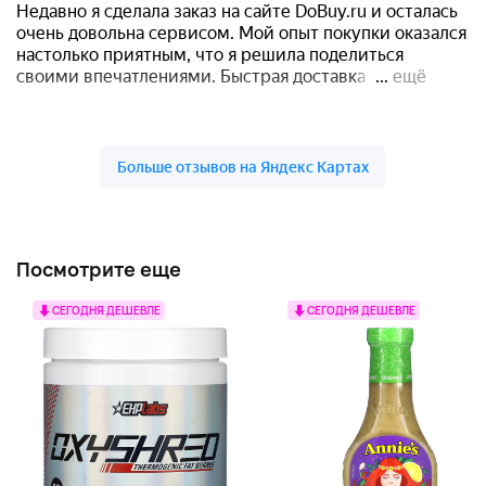
Посмотрите еще
СЕГОДНЯ ДЕШЕВЛЕ
СЕГОДНЯ ДЕШЕВЛЕ