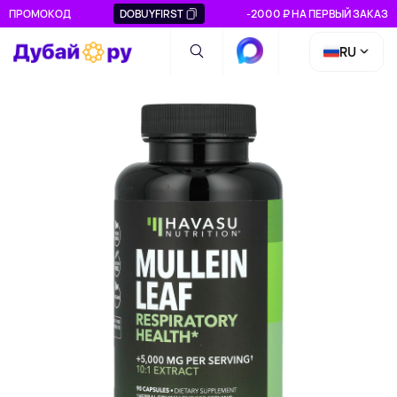
ПРОМОКОД
DOBUYFIRST
-2000 ₽ НА ПЕРВЫЙ ЗАКАЗ
RU