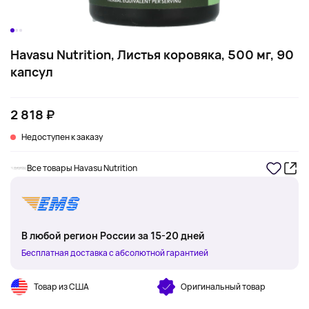
Havasu Nutrition, Листья коровяка, 500 мг, 90
капсул
2 818 ₽
Недоступен к заказу
Все товары Havasu Nutrition
В любой регион России за 15-20 дней
Бесплатная доставка с абсолютной гарантией
Товар из США
Оригинальный товар