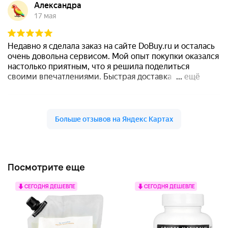
Посмотрите еще
СЕГОДНЯ ДЕШЕВЛЕ
СЕГОДНЯ ДЕШЕВЛЕ