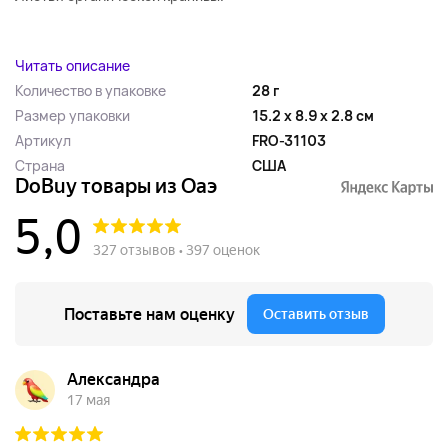
...
Читать описание
Количество в упаковке
28 г
Размер упаковки
15.2 x 8.9 x 2.8 см
Артикул
FRO-31103
Страна
США