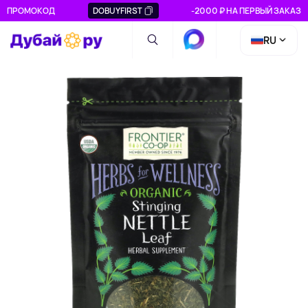
ПРОМОКОД
DOBUYFIRST
-2000 ₽ НА ПЕРВЫЙ ЗАКАЗ
RU