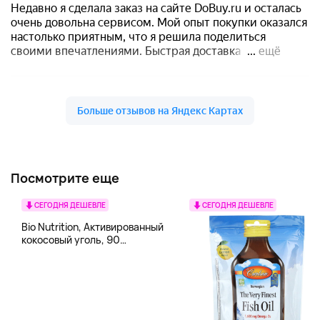
Посмотрите еще
СЕГОДНЯ ДЕШЕВЛЕ
СЕГОДНЯ ДЕШЕВЛЕ
Bio Nutrition, Активированный
кокосовый уголь, 90
вегетарианских капсул (260
мг в каждой капсуле)