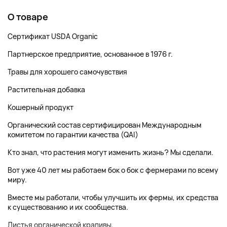
О товаре
Сертификат USDA Organic
Партнерское предприятие, основанное в 1976 г.
Травы для хорошего самочувствия
Растительная добавка
Кошерный продукт
Органический состав сертифицирован Международным
комитетом по гарантии качества (QAI)
Кто знал, что растения могут изменить жизнь? Мы сделали.
Вот уже 40 лет мы работаем бок о бок с фермерами по всему
миру.
Вместе мы работали, чтобы улучшить их фермы, их средства
к существованию и их сообщества.
Листья органической крапивы.