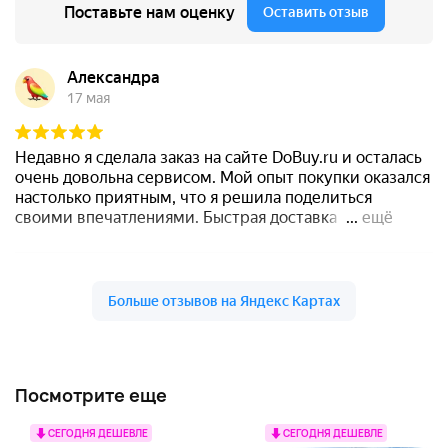
Посмотрите еще
СЕГОДНЯ ДЕШЕВЛЕ
СЕГОДНЯ ДЕШЕВЛЕ