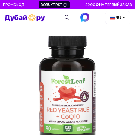
ПРОМОКОД
DOBUYFIRST
-2000 ₽ НА ПЕРВЫЙ ЗАКАЗ
RU