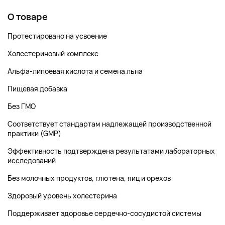
О товаре
Протестировано на усвоение
Холестериновый комплекс
Альфа-липоевая кислота и семена льна
Пищевая добавка
Без ГМО
Соответствует стандартам надлежащей производственной
практики (GMP)
Эффективность подтверждена результатами лабораторных
исследований
Без молочных продуктов, глютена, яиц и орехов
Здоровый уровень холестерина
Поддерживает здоровье сердечно-сосудистой системы