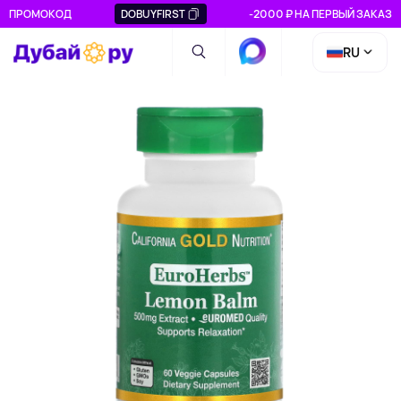
ПРОМОКОД
DOBUYFIRST
-2000 ₽ НА ПЕРВЫЙ ЗАКАЗ
RU