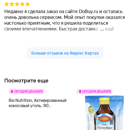
Посмотрите еще
СЕГОДНЯ ДЕШЕВЛЕ
СЕГОДНЯ ДЕШЕВЛЕ
Bio Nutrition, Активированный
кокосовый уголь, 90
вегетарианских капсул (260
мг в каждой капсуле)