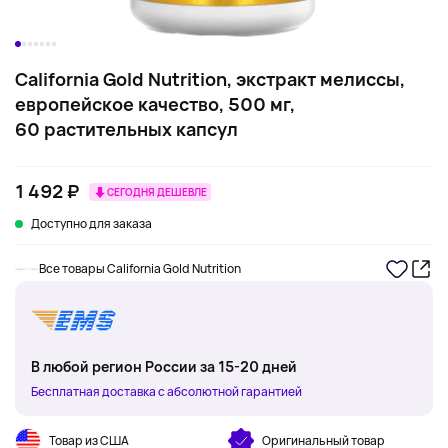
California Gold Nutrition, экстракт мелиссы,
европейское качество, 500 мг,
60 растительных капсул
1 492 ₽
СЕГОДНЯ ДЕШЕВЛЕ
Доступно для заказа
Все товары California Gold Nutrition
В любой регион России за 15-20 дней
Бесплатная доставка с абсолютной гарантией
Товар из США
Оригинальный товар