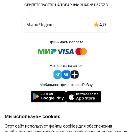
СВИДЕТЕЛЬСТВО НА ТОВАРНЫЙ ЗНАК №1137338
4,9
Мы на Яндекс
Принимаем к оплате
Мы всегда на связи
Мобильное приложение DoBuy
2023-2026 © DoBuy. Все права защищены
Мы используем cookies
Правила обработки персональных данных
Этот сайт использует файлы cookies для обеспечения
Пользовательское соглашение
удобства пользователей, анализа трафика и персонализации