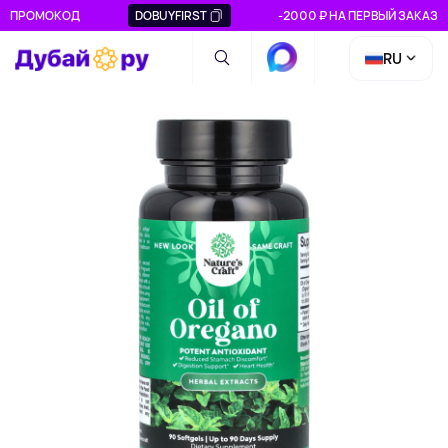
ПРОМОКОД
DOBUYFIRST
-2000 ₽ НА ПЕРВЫЙ ЗАКАЗ
RU