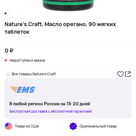
Nature's Craft, Масло орегано, 90 мягких
таблеток
0 ₽
Недоступен к заказу
Все товары Nature's Craft
В любой регион России за 15-20 дней
Бесплатная доставка с абсолютной гарантией
Товар из США
Оригинальный товар