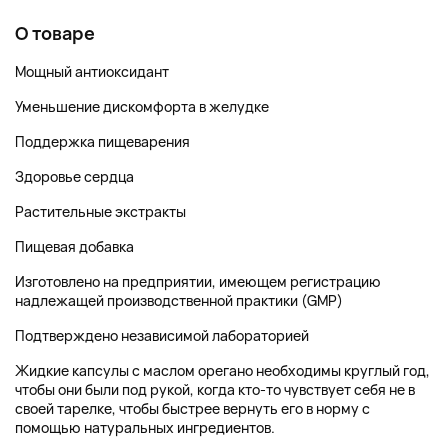
О товаре
Мощный антиоксидант
Уменьшение дискомфорта в желудке
Поддержка пищеварения
Здоровье сердца
Растительные экстракты
Пищевая добавка
Изготовлено на предприятии, имеющем регистрацию
надлежащей производственной практики (GMP)
Подтверждено независимой лабораторией
Жидкие капсулы с маслом орегано необходимы круглый год,
чтобы они были под рукой, когда кто-то чувствует себя не в
своей тарелке, чтобы быстрее вернуть его в норму с
помощью натуральных ингредиентов.