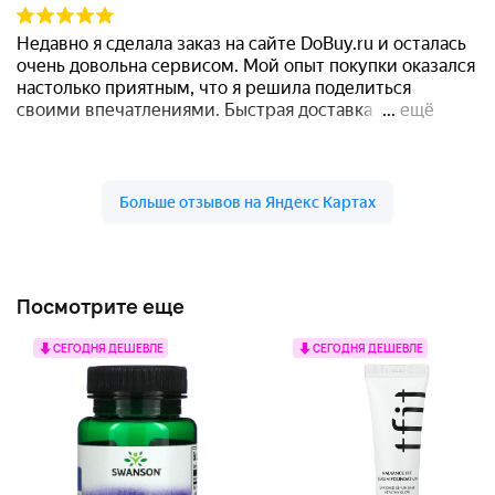
Посмотрите еще
СЕГОДНЯ ДЕШЕВЛЕ
СЕГОДНЯ ДЕШЕВЛЕ