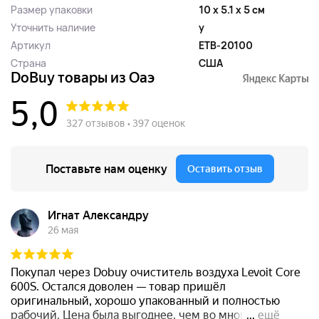
Размер упаковки
10 x 5.1 x 5 см
Уточнить наличие
y
Артикул
ETB-20100
Страна
США