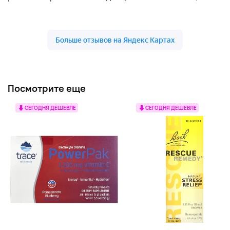
Посмотрите еще
СЕГОДНЯ ДЕШЕВЛЕ
СЕГОДНЯ ДЕШЕВЛЕ