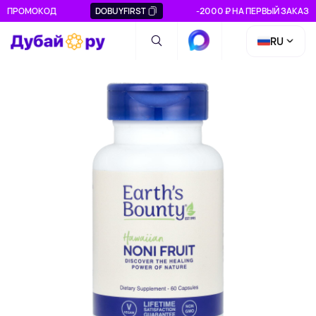
ПРОМОКОД
DOBUYFIRST
-2000 ₽ НА ПЕРВЫЙ ЗАКАЗ
RU