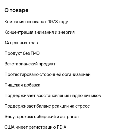
О товаре
Компания основана в 1978 году
Концентрация внимания и энергия
14 цельных трав
Продукт без ГМО
Вегетарианский продукт
Протестировано сторонней организацией
Пищевая добавка
Поддерживает восстановление надпочечников
Поддерживает баланс реакции на стресс
Элеутерококк сибирский и астрагал
США имеет регистрацию F.D.A