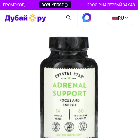
ПРОМОКОД
DOBUYFIRST
-2000 ₽ НА ПЕРВЫЙ ЗАКАЗ
RU