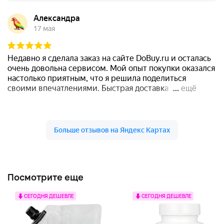
Посмотрите еще
СЕГОДНЯ ДЕШЕВЛЕ
СЕГОДНЯ ДЕШЕВЛЕ