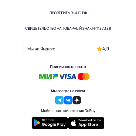
Книги
Одежда и аксессуары
ПРОВЕРИТЬ В ФНС РФ
СВИДЕТЕЛЬСТВО НА ТОВАРНЫЙ ЗНАК №1137338
4,9
Мы на Яндекс
Принимаем к оплате
Мы всегда на связи
Мобильное приложение DoBuy