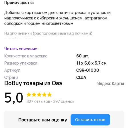
Преимущества
Добавка с кортизолом для снятия стресса и усталости
надпочечников с сибирским женьшенем, астрагалом,
солодкой и горцем многоцветковым
Надпочечники (расположенные над почками)
вырабатывают...
Читать описание
Количество в упаковке
60 шт.
Размер упаковки
11 x 5.8 x 5.7 см
Артикул
CSR-01000
Страна
США