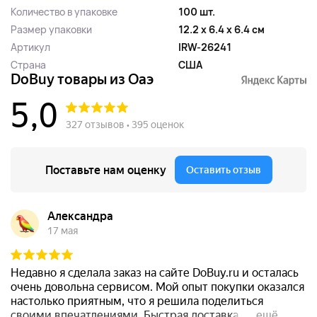
Количество в упаковке
100 шт.
Размер упаковки
12.2 x 6.4 x 6.4 см
Артикул
IRW-26241
Страна
США