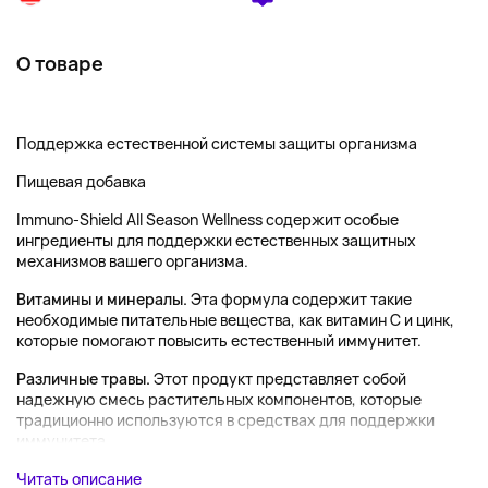
О товаре
Поддержка естественной системы защиты организма
Пищевая добавка
Immuno-Shield All Season Wellness содержит особые
ингредиенты для поддержки естественных защитных
механизмов вашего организма.
Витамины и минералы.
Эта формула содержит такие
необходимые питательные вещества, как витамин С и цинк,
которые помогают повысить естественный иммунитет.
Различные травы.
Этот продукт представляет собой
надежную смесь растительных компонентов, которые
традиционно используются в средствах для поддержки
иммунитета,...
Читать описание