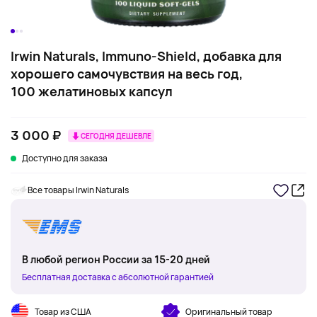
Irwin Naturals, Immuno-Shield, добавка для
хорошего самочувствия на весь год,
100 желатиновых капсул
3 000 ₽
СЕГОДНЯ ДЕШЕВЛЕ
Доступно для заказа
Все товары Irwin Naturals
В любой регион России за 15-20 дней
Бесплатная доставка с абсолютной гарантией
Товар из США
Оригинальный товар