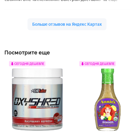
Посмотрите еще
СЕГОДНЯ ДЕШЕВЛЕ
СЕГОДНЯ ДЕШЕВЛЕ