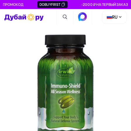
ПРОМОКОД
DOBUYFIRST
-2000 ₽ НА ПЕРВЫЙ ЗАКАЗ
RU