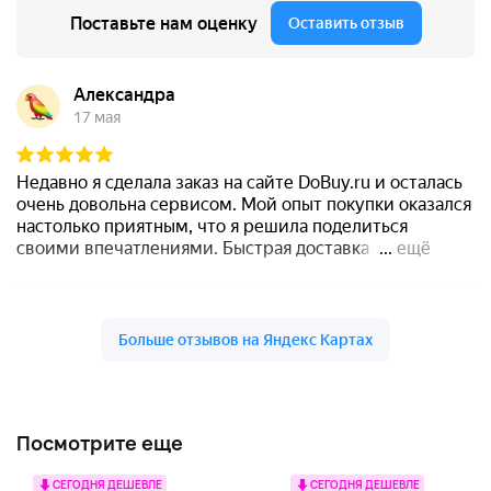
Посмотрите еще
СЕГОДНЯ ДЕШЕВЛЕ
СЕГОДНЯ ДЕШЕВЛЕ