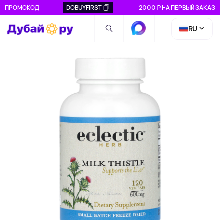
ПРОМОКОД
DOBUYFIRST
-2000 ₽ НА ПЕРВЫЙ ЗАКАЗ
RU