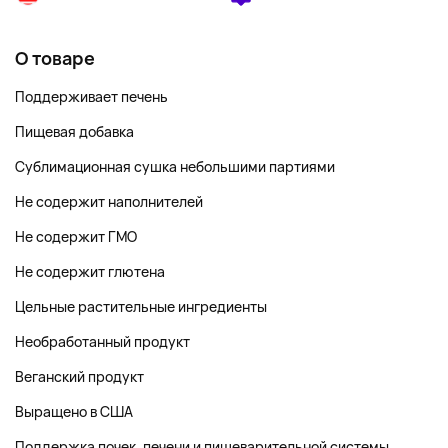
О товаре
Поддерживает печень
Пищевая добавка
Сублимационная сушка небольшими партиями
Не содержит наполнителей
Не содержит ГМО
Не содержит глютена
Цельные растительные ингредиенты
Необработанный продукт
Веганский продукт
Выращено в США
Поддержка почек, печени и пищеварительной системы