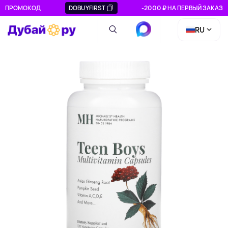
ПРОМОКОД
DOBUYFIRST
-2000 ₽ НА ПЕРВЫЙ ЗАКАЗ
RU