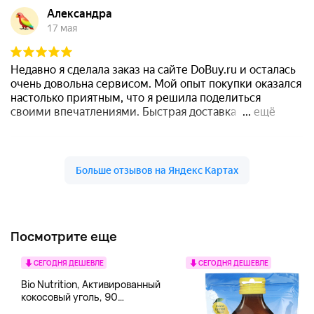
Посмотрите еще
СЕГОДНЯ ДЕШЕВЛЕ
СЕГОДНЯ ДЕШЕВЛЕ
Bio Nutrition, Активированный
кокосовый уголь, 90
вегетарианских капсул (260