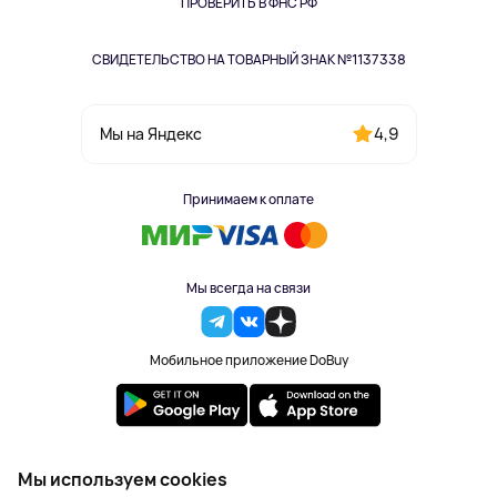
Одежда и аксессуары
ПРОВЕРИТЬ В ФНС РФ
СВИДЕТЕЛЬСТВО НА ТОВАРНЫЙ ЗНАК №1137338
4,9
Мы на Яндекс
Принимаем к оплате
Мы всегда на связи
Мобильное приложение DoBuy
2023-2026 © DoBuy. Все права защищены
Мы используем cookies
Правила обработки персональных данных